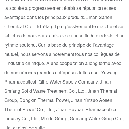
la société a progressivement établi sa réputation et ses
avantages dans les principaux produits. Jinan Sanen
Chemical Co., Ltd. élargit progressivement le marché et se
fait plus de nouveaux amis avec une attitude modeste et un
rythme soutenu. Sur la base du principe de l’avantage
mutuel, nous servons sincèrement tous nos collègues de
l’industrie chimique. A une coopération à long terme avec
de nombreuses grandes entreprises telles que: Yuwang
Pharmaceutical, Qihe Water Supply Company, Jinan
Shifang Solid Waste Treatment Co., Ltd., Jinan Thermal
Group, Dongxin Thermal Power, Jinan Yinzuo Aosen
Thermal Power Co., Ltd., Jinan Boyuan Pharmaceutical
Industry Co., Ltd., Meide Group, Gaotang Water Group Co.,
Ltd. et ainsi de suite.