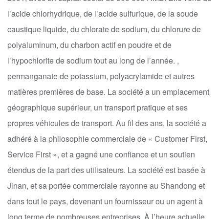
l’acide chlorhydrique, de l’acide sulfurique, de la soude
caustique liquide, du chlorate de sodium, du chlorure de
polyaluminum, du charbon actif en poudre et de
l’hypochlorite de sodium tout au long de l’année. ,
permanganate de potassium, polyacrylamide et autres
matières premières de base. La société a un emplacement
géographique supérieur, un transport pratique et ses
propres véhicules de transport. Au fil des ans, la société a
adhéré à la philosophie commerciale de « Customer First,
Service First », et a gagné une confiance et un soutien
étendus de la part des utilisateurs. La société est basée à
Jinan, et sa portée commerciale rayonne au Shandong et
dans tout le pays, devenant un fournisseur ou un agent à
long terme de nombreuses entreprises. À l’heure actuelle,