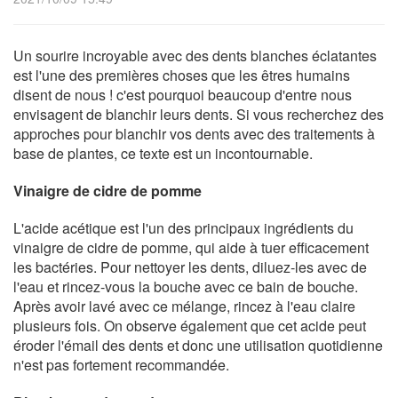
Un sourire incroyable avec des dents blanches éclatantes
est l'une des premières choses que les êtres humains
disent de nous ! c'est pourquoi beaucoup d'entre nous
envisagent de blanchir leurs dents. Si vous recherchez des
approches pour blanchir vos dents avec des traitements à
base de plantes, ce texte est un incontournable.
Vinaigre de cidre de pomme
L'acide acétique est l'un des principaux ingrédients du
vinaigre de cidre de pomme, qui aide à tuer efficacement
les bactéries. Pour nettoyer les dents, diluez-les avec de
l'eau et rincez-vous la bouche avec ce bain de bouche.
Après avoir lavé avec ce mélange, rincez à l'eau claire
plusieurs fois. On observe également que cet acide peut
éroder l'émail des dents et donc une utilisation quotidienne
n'est pas fortement recommandée.