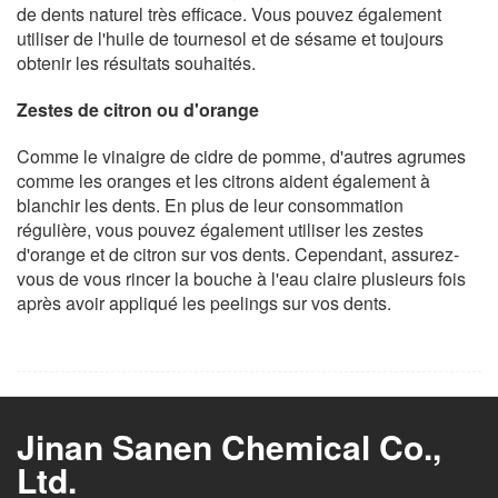
de dents naturel très efficace. Vous pouvez également
utiliser de l'huile de tournesol et de sésame et toujours
obtenir les résultats souhaités.
Zestes de citron ou d'orange
Comme le vinaigre de cidre de pomme, d'autres agrumes
comme les oranges et les citrons aident également à
blanchir les dents. En plus de leur consommation
régulière, vous pouvez également utiliser les zestes
d'orange et de citron sur vos dents. Cependant, assurez-
vous de vous rincer la bouche à l'eau claire plusieurs fois
après avoir appliqué les peelings sur vos dents.
Jinan Sanen Chemical Co.,
Ltd.