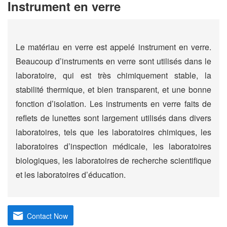
Instrument en verre
Le matériau en verre est appelé instrument en verre.
Beaucoup d’instruments en verre sont utilisés dans le
laboratoire, qui est très chimiquement stable, la
stabilité thermique, et bien transparent, et une bonne
fonction d’isolation. Les instruments en verre faits de
reflets de lunettes sont largement utilisés dans divers
laboratoires, tels que les laboratoires chimiques, les
laboratoires d’inspection médicale, les laboratoires
biologiques, les laboratoires de recherche scientifique
et les laboratoires d’éducation.
Contact Now