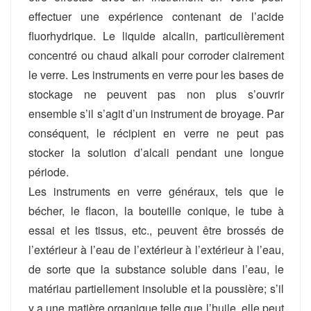
effectuer une expérience contenant de l’acide
fluorhydrique. Le liquide alcalin, particulièrement
concentré ou chaud alkali pour corroder clairement
le verre. Les instruments en verre pour les bases de
stockage ne peuvent pas non plus s’ouvrir
ensemble s’il s’agit d’un instrument de broyage. Par
conséquent, le récipient en verre ne peut pas
stocker la solution d’alcali pendant une longue
période.
Les instruments en verre généraux, tels que le
bécher, le flacon, la bouteille conique, le tube à
essai et les tissus, etc., peuvent être brossés de
l’extérieur à l’eau de l’extérieur à l’extérieur à l’eau,
de sorte que la substance soluble dans l’eau, le
matériau partiellement insoluble et la poussière; s’il
y a une matière organique telle que l’huile, elle peut