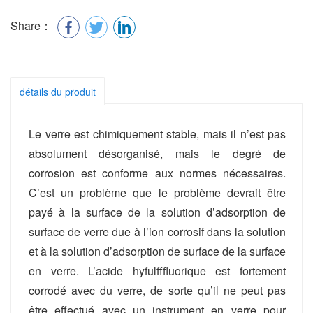
Share：
détails du produit
Le verre est chimiquement stable, mais il n’est pas
absolument désorganisé, mais le degré de
corrosion est conforme aux normes nécessaires.
C’est un problème que le problème devrait être
payé à la surface de la solution d’adsorption de
surface de verre due à l’ion corrosif dans la solution
et à la solution d’adsorption de surface de la surface
en verre. L’acide hyfulfffluorique est fortement
corrodé avec du verre, de sorte qu’il ne peut pas
être effectué avec un instrument en verre pour