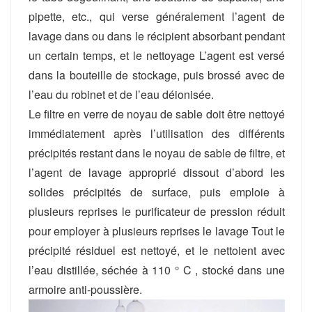
pipette, etc., qui verse généralement l’agent de
lavage dans ou dans le récipient absorbant pendant
un certain temps, et le nettoyage L’agent est versé
dans la bouteille de stockage, puis brossé avec de
l’eau du robinet et de l’eau déionisée.
Le filtre en verre de noyau de sable doit être nettoyé
immédiatement après l’utilisation des différents
précipités restant dans le noyau de sable de filtre, et
l’agent de lavage approprié dissout d’abord les
solides précipités de surface, puis emploie à
plusieurs reprises le purificateur de pression réduit
pour employer à plusieurs reprises le lavage Tout le
précipité résiduel est nettoyé, et le nettoient avec
l’eau distillée, séchée à 110 ° C , stocké dans une
armoire anti-poussière.