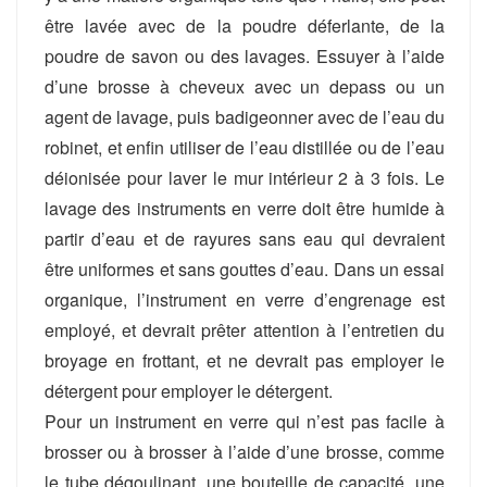
être lavée avec de la poudre déferlante, de la
poudre de savon ou des lavages. Essuyer à l’aide
d’une brosse à cheveux avec un depass ou un
agent de lavage, puis badigeonner avec de l’eau du
robinet, et enfin utiliser de l’eau distillée ou de l’eau
déionisée pour laver le mur intérieur 2 à 3 fois. Le
lavage des instruments en verre doit être humide à
partir d’eau et de rayures sans eau qui devraient
être uniformes et sans gouttes d’eau. Dans un essai
organique, l’instrument en verre d’engrenage est
employé, et devrait prêter attention à l’entretien du
broyage en frottant, et ne devrait pas employer le
détergent pour employer le détergent.
Pour un instrument en verre qui n’est pas facile à
brosser ou à brosser à l’aide d’une brosse, comme
le tube dégoulinant, une bouteille de capacité, une