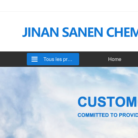
Tous les produits
Home