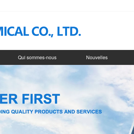
Qui sommes-nous
Nouvelles