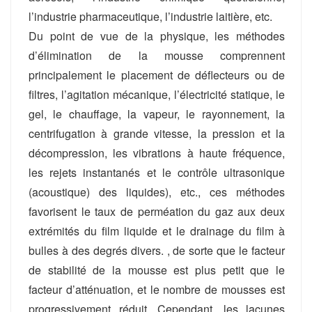
l’industrie pharmaceutique, l’industrie laitière, etc.
Du point de vue de la physique, les méthodes
d’élimination de la mousse comprennent
principalement le placement de déflecteurs ou de
filtres, l’agitation mécanique, l’électricité statique, le
gel, le chauffage, la vapeur, le rayonnement, la
centrifugation à grande vitesse, la pression et la
décompression, les vibrations à haute fréquence,
les rejets instantanés et le contrôle ultrasonique
(acoustique) des liquides), etc., ces méthodes
favorisent le taux de perméation du gaz aux deux
extrémités du film liquide et le drainage du film à
bulles à des degrés divers. , de sorte que le facteur
de stabilité de la mousse est plus petit que le
facteur d’atténuation, et le nombre de mousses est
progressivement réduit. Cependant, les lacunes