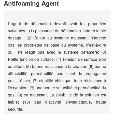
Antifoaming Agent
L’agent de défamation devrait avoir les propriétés
suivantes : (1) puissance de défamation forte et faible
dosage ; (2) L’ajout au système moussant n’affecte
pas les propriétés de base du système, c’est-à-dire
qu’il ne réagit pas avec le système défaméré; (3)
Petite tension de surface; (4) Tension de surface Bon
équilibre; (5) bonne résistance à la chaleur; (6) bonne
diffusibilité, perméabilité, coefficient de propagation
positif élevé; (7) stabilité chimique, forte résistance à
l’oxydation; (8) une bonne solubilité et perméabilité du
gaz; (9) en moussant La solubilité de la solution est
faible; (10) pas d’activité physiologique, haute
sécurité.