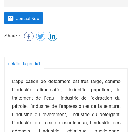
Contact Now
Share：
détails du produit
L’application de défoamers est très large, comme
l’industrie alimentaire, l’industrie papetière, le
traitement de l’eau, l’industrie de l’extraction du
pétrole, l’industrie de l’impression et de la teinture,
l’industrie du revêtement, l’industrie du détergent,
l’industrie du latex en caoutchouc, l’industrie des
aérosols, l’industrie chimique quotidienne,